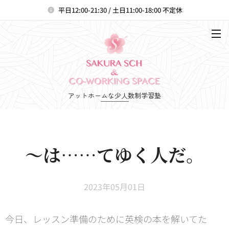
平日12:00-21:30 / 土日11:00-18:00 不定休
アットホームな少人数制学習塾
～は……てゆく人だ。
2023年05月01日
今日、レッスン準備のために英検の本を解いてた