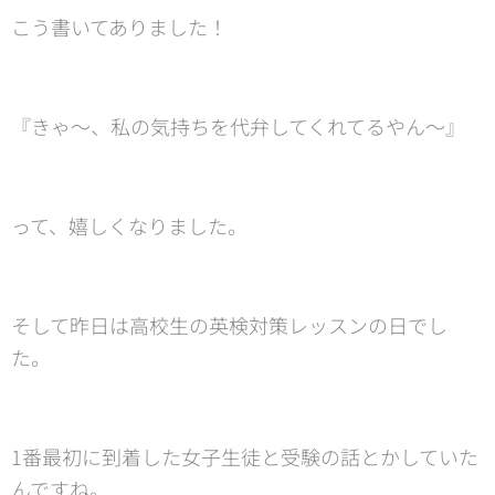
こう書いてありました！
『きゃ〜、私の気持ちを代弁してくれてるやん〜』
って、嬉しくなりました。
そして昨日は高校生の英検対策レッスンの日でし
た。
1番最初に到着した女子生徒と受験の話とかしていた
んですね。