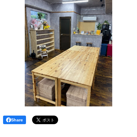
Share