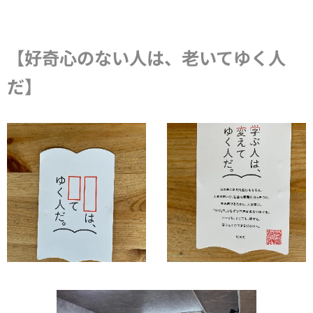
【好奇心のない人は、老いてゆく人
だ】