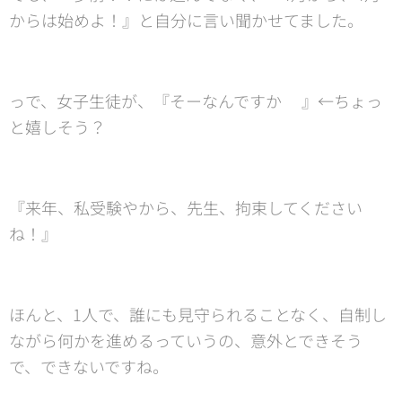
からは始めよ！』と自分に言い聞かせてました。
っで、女子生徒が、『そーなんですか🫢』←ちょっ
と嬉しそう？
『来年、私受験やから、先生、拘束してください
ね！』
ほんと、1人で、誰にも見守られることなく、自制し
ながら何かを進めるっていうの、意外とできそう
で、できないですね。