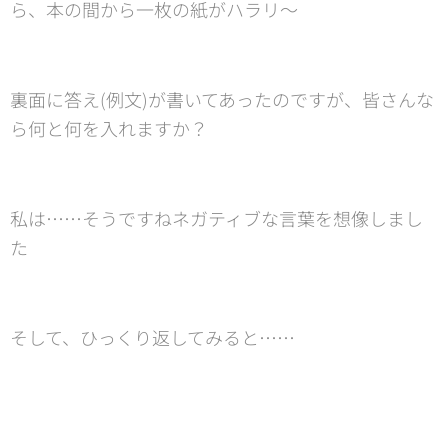
ら、本の間から一枚の紙がハラリ〜
裏面に答え(例文)が書いてあったのですが、皆さんな
ら何と何を入れますか？
私は……そうですねネガティブな言葉を想像しまし
た💦
そして、ひっくり返してみると……