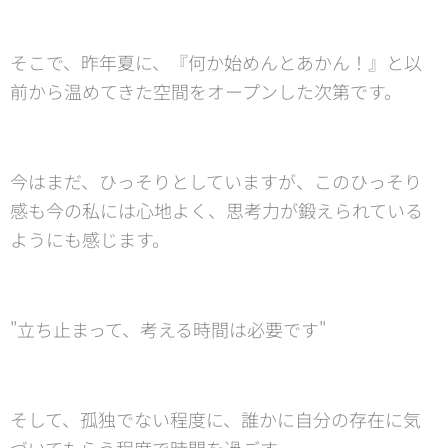
そこで、昨年夏に、『何か始めんとあかん！』と以
前から温めてきた空間をオープンした次第です。
今はまだ、ひっそりとしていますが、このひっそり
感も今の私には心地よく、思考力が鍛えられている
ようにも感じます。
"立ち止まって、考える時間は必要です"
そして、孤独でない程度に、誰かに自分の存在に気
づいてもらう程度で時間を過ごす……