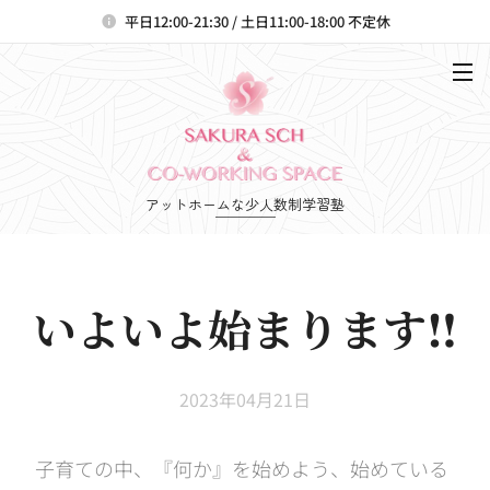
平日12:00-21:30 / 土日11:00-18:00 不定休
アットホームな少人数制学習塾
いよいよ始まります‼️
2023年04月21日
⭐︎子育ての中、『何か』を始めよう、始めている