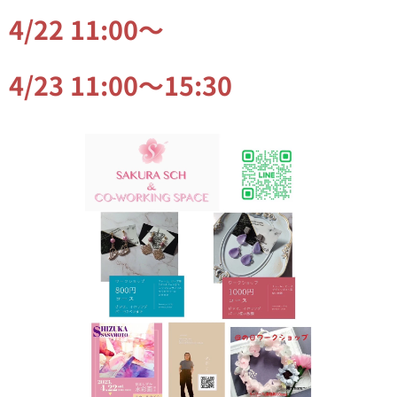
4/22 11:00〜
4/23 11:00〜15:30