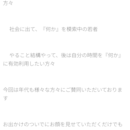
方々
⭐︎社会に出て、『何か』を模索中の若者
⭐︎やること結構やって、後は自分の時間を『何か』
に有効利用したい方々
今回は年代も様々な方々にご賛同いただいておりま
す✨✨✨
お出かけのついでにお顔を見せていただくだけでも