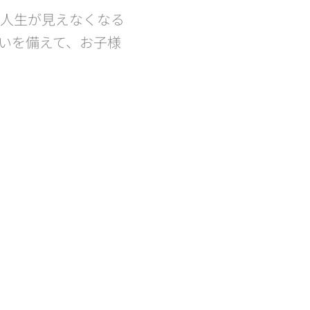
の人生が見えなくなる
いを備えて、お子様