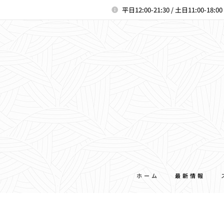
平日12:00-21:30 / 土日11:00-18:
ホーム
最新情報