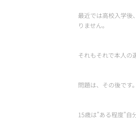
最近では高校入学後、
りません。
それもそれで本人の
問題は、その後です
15歳は"ある程度"