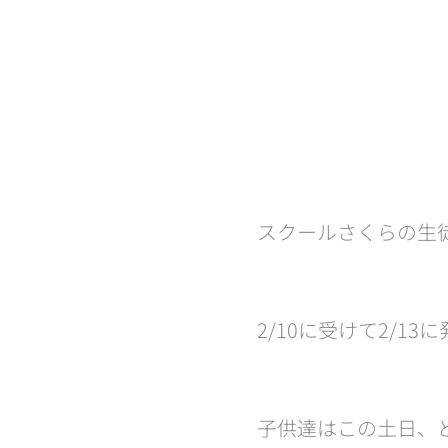
スクールさくらの生徒
2/10に受けて2/13
子供達はこの土日、