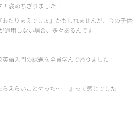
す！褒めちぎりました！
『あたりまえでしょ』かもしれませんが、今の子供
が通用しない場合、多々あるんです😓
校英語入門の課題を全員学んで帰りました！
らえらいことやった〜💦』って感じでした😙