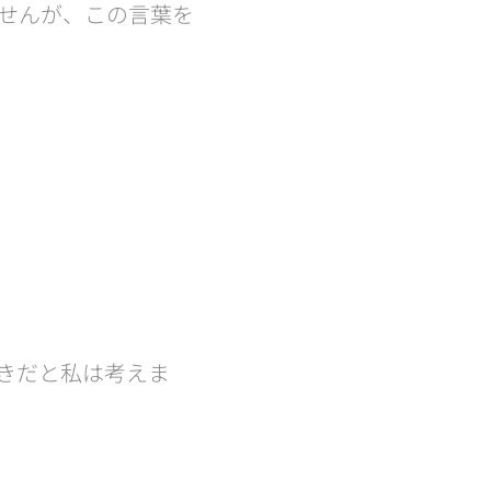
せんが、この言葉を
。
べきだと私は考えま