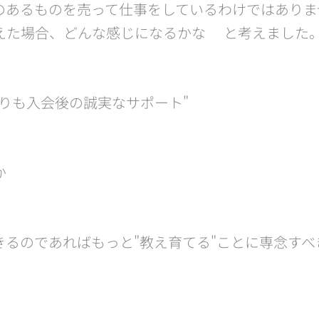
のあるものを売って仕事をしているわけではありま
えた場合、どんな感じになるかな🧐と考えました
りも入会後の誠実なサポート"
🤗
きるのであればもっと"教え育てる"ことに専念す