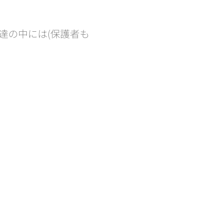
達の中には(保護者も