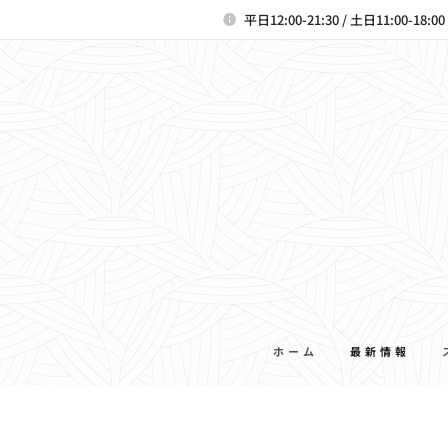
平日12:00-21:30 / 土日11:00-18:
ホーム
最新情報