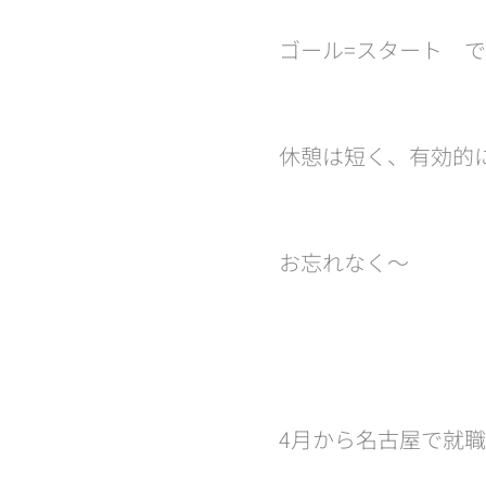
ゴール=スタート 
休憩は短く、有効的に
お忘れなく〜🤭
4月から名古屋で就職