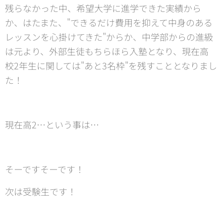
残らなかった中、希望大学に進学できた実績から
か、はたまた、"できるだけ費用を抑えて中身のある
レッスンを心掛けてきた"からか、中学部からの進級
は元より、外部生徒もちらほら入塾となり、現在高
校2年生に関しては"あと3名枠"を残すこととなりまし
た！
現在高2…という事は…
そーですそーです！
次は受験生です！