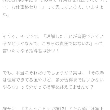
イ、お仕事終わり！』って思っている人、いますよ
ね。
そりゃ、そうです。『理解したことが習得できてい
るかどうかなんて、こちらの責任ではないわ』って
言いたくなる指導者は多い！
でも、本当にそれだけでしょうか？実は、『その場
は理解できてる風やけど、多分習得まではいかない
やろな』って分かって指導を終えてませんか？
確かに、『そんなことまで確認してたら前には進ま