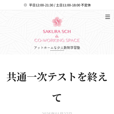
平日12:00-21:30 / 土日11:00-18:00 不定休
アットホームな少人数制学習塾
共通一次テストを終え
て
2025年01月27日