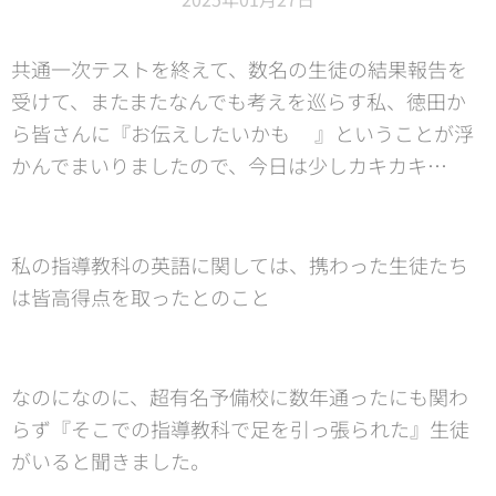
共通一次テストを終えて、数名の生徒の結果報告を
受けて、またまたなんでも考えを巡らす私、徳田か
ら皆さんに『お伝えしたいかも😙』ということが浮
かんでまいりましたので、今日は少しカキカキ…😊
私の指導教科の英語に関しては、携わった生徒たち
は皆高得点を取ったとのこと🙌
なのになのに、超有名予備校に数年通ったにも関わ
らず『そこでの指導教科で足を引っ張られた』生徒
がいると聞きました。