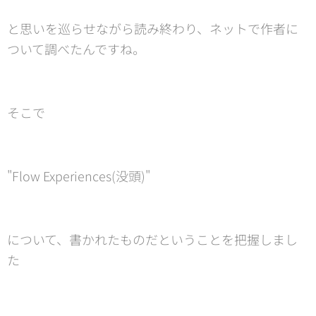
と思いを巡らせながら読み終わり、ネットで作者に
ついて調べたんですね。
そこで
"Flow Experiences(没頭)"
について、書かれたものだということを把握しまし
た😊