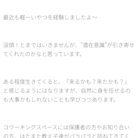
最近も軽ーいやつを経験しましたよ〜
没頭！とまではいきませんが、"潜在意識"が引き寄せ
てくれたのかなと思っています。
ある程度生きてくると、『来るかも？来たかも？』
と感じるようにはなりますが、自然に身を任せるの
も大事かもしれないことも学びつつあります。
コワーキングスペースには保護者の方やお知り合い
の方、はたまた教え子達がパラパラと訪ねてきてく