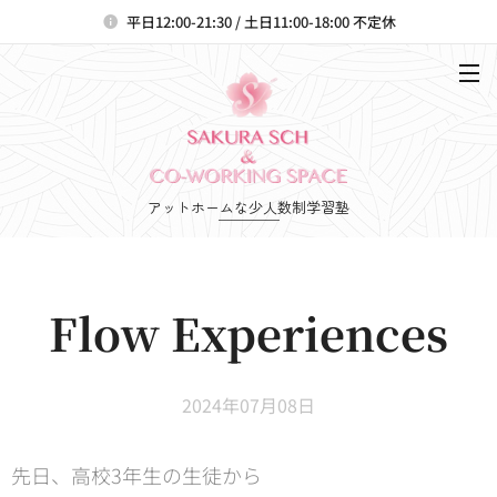
平日12:00-21:30 / 土日11:00-18:00 不定休
アットホームな少人数制学習塾
Flow Experiences
2024年07月08日
先日、高校3年生の生徒から