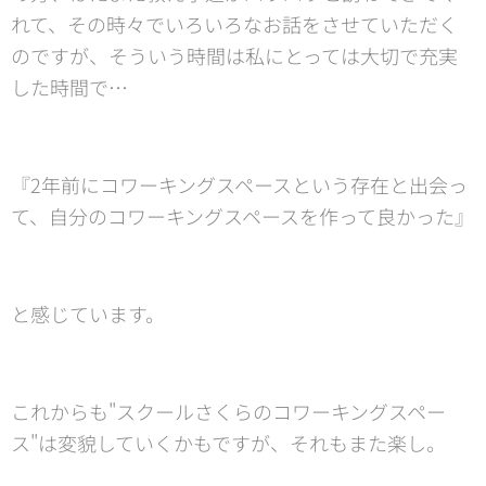
れて、その時々でいろいろなお話をさせていただく
のですが、そういう時間は私にとっては大切で充実
した時間で…
『2年前にコワーキングスペースという存在と出会っ
て、自分のコワーキングスペースを作って良かった』
と感じています。
これからも"スクールさくらのコワーキングスペー
ス"は変貌していくかもですが、それもまた楽し。