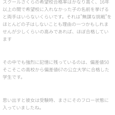
スクールさくらの希望校合格率はかなり高く、16年
以上の間で希望校に入れなかった子の名前を挙げる
と両手はいらないくらいです。それは"無謀な挑戦"を
ほとんどの子はしないことも理由の一つかもしれま
せんが少しくらいの高みであれば、ほぼ合格してい
ます😊
その中でも強烈に記憶に残っているのは、偏差値50
そこそこの高校から偏差値67の公立大学に合格した
学生です。
思い出すと彼女は受験時、まさにそのフロー状態に
入っていましたね。