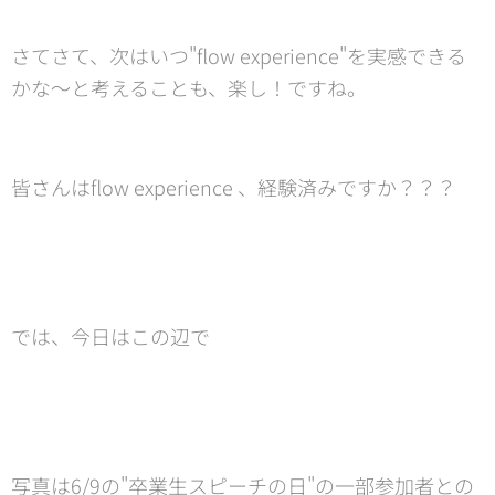
さてさて、次はいつ"flow experience"を実感できる
かな〜と考えることも、楽し！ですね。
皆さんはflow experience 、経験済みですか？？？
では、今日はこの辺で😊
写真は6/9の"卒業生スピーチの日"の一部参加者との