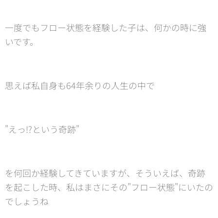
一度でもフロー状態を経験した子は、何かの時に強
いです。
思えば私自身も64年余りの人生の中で
"えっ⁉️という奇跡"
を何回か経験してきていますが、そういえば、奇跡
を起こした時、私はまさにその"フロー状態"にいたの
でしょうね😊