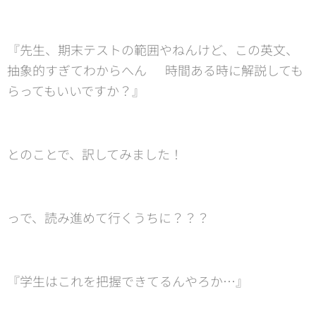
『先生、期末テストの範囲やねんけど、この英文、
抽象的すぎてわからへん🤨 時間ある時に解説しても
らってもいいですか？』
とのことで、訳してみました！
っで、読み進めて行くうちに？？？
『学生はこれを把握できてるんやろか…』