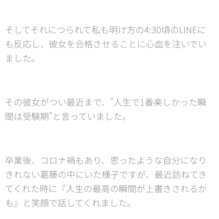
そしてそれにつられて私も明け方の4:30頃のLINEに
も反応し、彼女を合格させることに心血を注いでい
ました。
その彼女がつい最近まで、"人生で1番楽しかった瞬
間は受験期"と言っていました。
卒業後、コロナ禍もあり、思ったような自分になり
きれない葛藤の中にいた様子ですが、最近訪ねてき
てくれた時に『人生の最高の瞬間が上書きされるか
も』と笑顔で話してくれました。