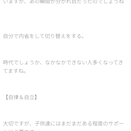
いますが、あの瞬間が分かれ目だったのでしょうね
🤗
自分で内省をして切り替えをする。
時代でしょうか、なかなかできない人多くなってき
てますね。
【自律＆自立】
大切ですが、子供達にはまだまだある程度のサポー