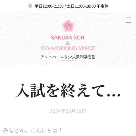
平日12:00-21:30 / 土日11:00-18:00 不定休
アットホームな少人数制学習塾
入試を終えて...
2024年03月20日
みなさん、こんにちは！