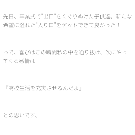
先日、卒業式で"出口"をくぐりぬけた子供達。新たな
希望に溢れた"入り口"をゲットできて良かった！
っで、喜びはこの瞬間私の中を通り抜け、次にやっ
てくる感情は
『高校生活を充実させるんだよ』
との思いです、