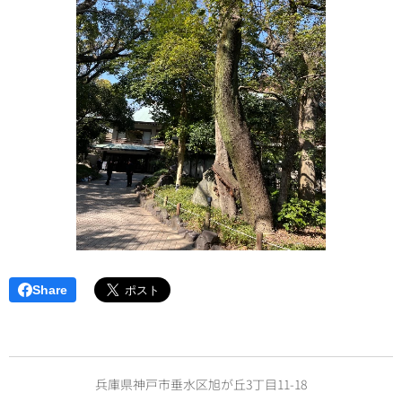
Share
兵庫県神戸市垂水区旭が丘3丁目11-18