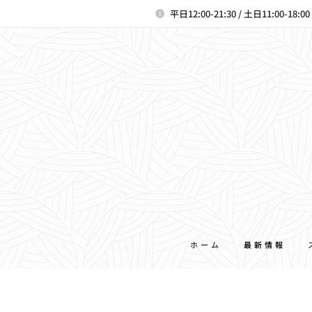
平日12:00-21:30 / 土日11:00-18:
ホーム
最新情報