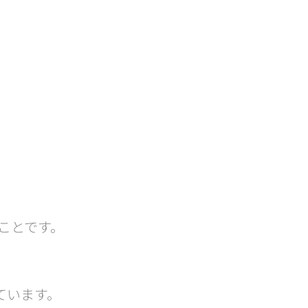
ことです。
ています。