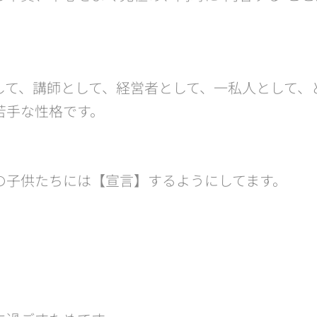
して、講師として、経営者として、一私人として、
苦手な性格です。
の子供たちには【宣言】するようにしてます。