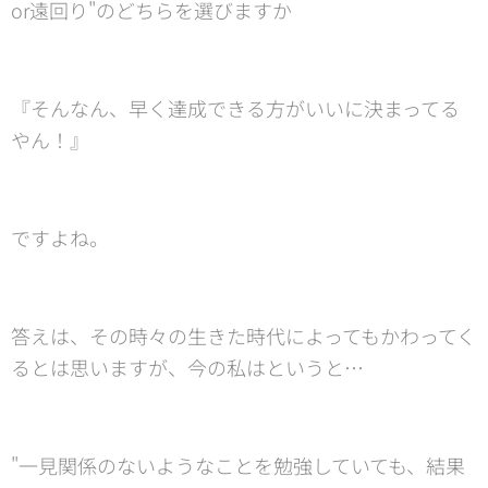
or遠回り"のどちらを選びますか😙
『そんなん、早く達成できる方がいいに決まってる
やん！』
ですよね。
答えは、その時々の生きた時代によってもかわってく
るとは思いますが、今の私はというと…
"一見関係のないようなことを勉強していても、結果