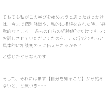
そもそも私がこの学びを始めようと思ったきっかけ
は、今まで個別懇談や、私的に相談をされた時、"感
覚的なところ➕過去の自らの経験値"でだけでもって
お話しさせていただいてたのを、この学びでもっと
具体的に相談側の人に伝えられるかも？
と感じたからなんです😊
そして、それにはまず【自分を知ること】から始め
ないと、と気づき……