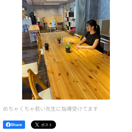
めちゃくちゃ若い先生に指導受けてます😙
Share