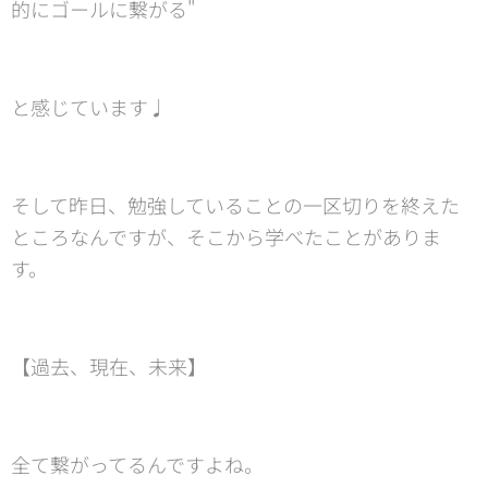
的にゴールに繋がる"
と感じています♩
そして昨日、勉強していることの一区切りを終えた
ところなんですが、そこから学べたことがありま
す。
【過去、現在、未来】
全て繋がってるんですよね。