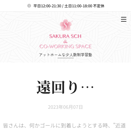
平日12:00-21:30 / 土日11:00-18:00 不定休
アットホームな少人数制学習塾
遠回り
…
2023年06月07日
皆さんは、何かゴールに到着しようとする時、"近道